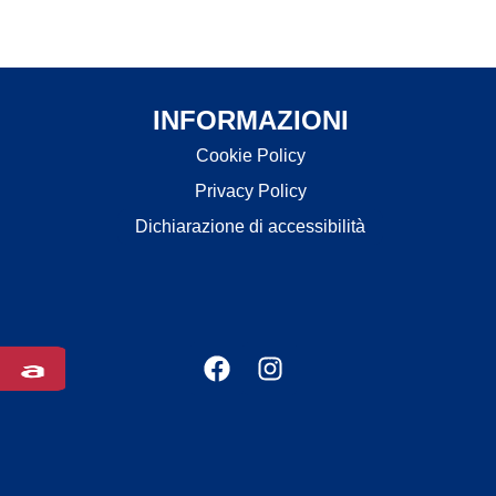
INFORMAZIONI
Cookie Policy
Privacy Policy
Dichiarazione di accessibilità