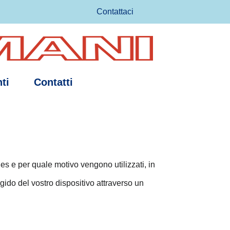
Contattaci
ti
Contatti
 e per quale motivo vengono utilizzati, in
gido del vostro dispositivo attraverso un