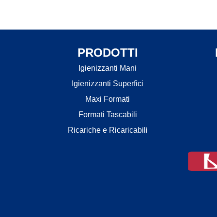
PRODOTTI
Igienizzanti Mani
Igienizzanti Superfici
Maxi Formati
Formati Tascabili
Ricariche e Ricaricabili