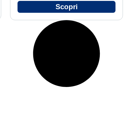
Scopri