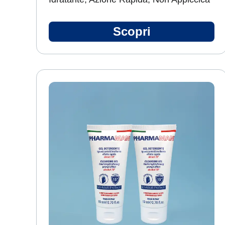
Scopri