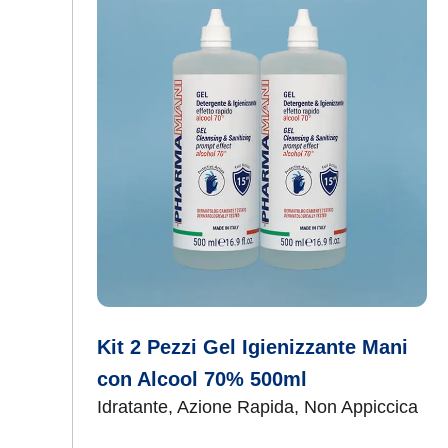
Kit 2 Pezzi Gel Igienizzante Mani
con Alcool 70% 500ml
Idratante, Azione Rapida, Non Appiccica