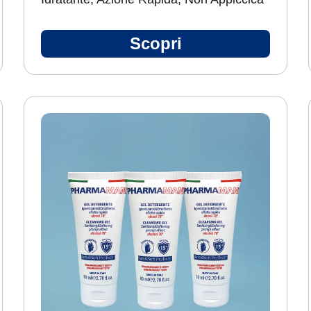
Scopri