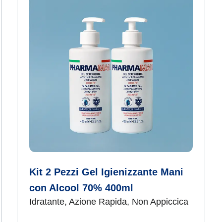
Kit 2 Pezzi Gel Igienizzante Mani
con Alcool 70% 400ml
Idratante, Azione Rapida, Non Appiccica