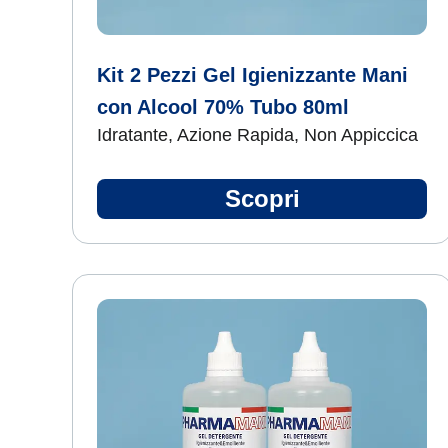
Kit 2 Pezzi Gel Igienizzante Mani
con Alcool 70% Tubo 80ml
Idratante, Azione Rapida, Non Appiccica
Scopri