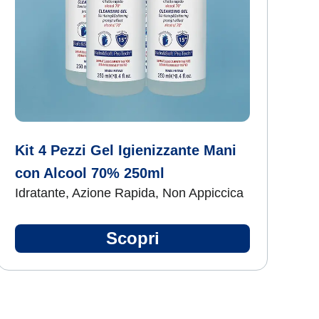
Kit 4 Pezzi Gel Igienizzante Mani
con Alcool 70% 250ml
Idratante, Azione Rapida, Non Appiccica
Scopri