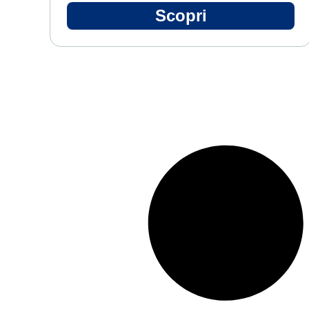
Scopri