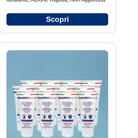
Scopri