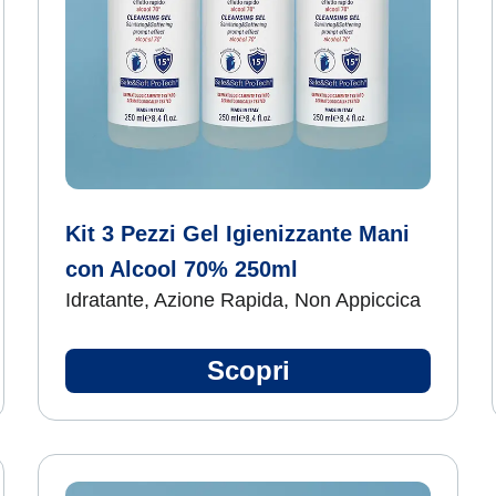
Kit 3 Pezzi Gel Igienizzante Mani
con Alcool 70% 250ml
Idratante, Azione Rapida, Non Appiccica
Scopri