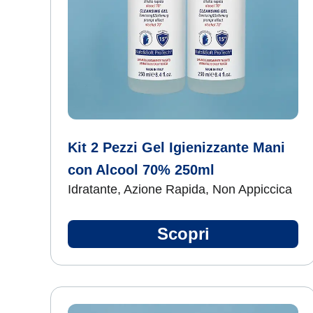
Kit 2 Pezzi Gel Igienizzante Mani
con Alcool 70% 250ml
Idratante, Azione Rapida, Non Appiccica
Scopri