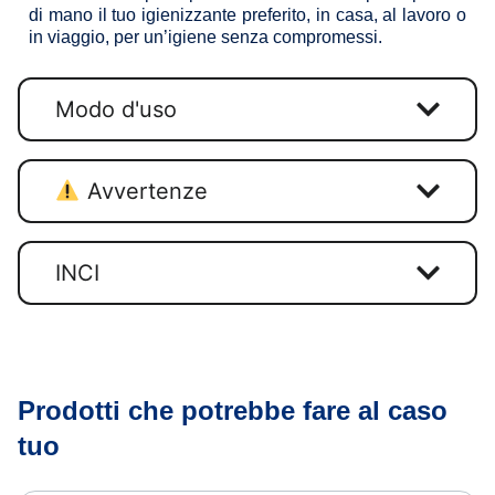
di mano il tuo igienizzante preferito, in casa, al lavoro o
in viaggio, per un’igiene senza compromessi.
Modo d'uso
Avvertenze
INCI
Prodotti che potrebbe fare al caso
tuo