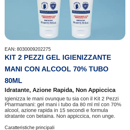
EAN: 8030009202275
KIT 2 PEZZI GEL IGIENIZZANTE
MANI CON ALCOOL 70% TUBO
80ML
Idratante, Azione Rapida, Non Appiccica
Igienizza le mani ovunque tu sia con il Kit 2 Pezzi
Pharmamani: gel mani i tubo da 80 ml ml con 70%
alcool, azione rapida in 15 secondi e formula
idratante con betaina. Non appiccica, non unge.
Caratteristiche principali