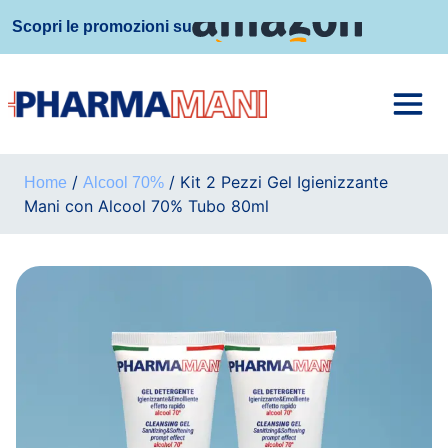
Scopri le promozioni su
/
/ Kit 2 Pezzi Gel Igienizzante
Home
Alcool 70%
Mani con Alcool 70% Tubo 80ml