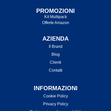
PROMOZIONI
Kit Multipack
Offerte Amazon
AZIENDA
Il Brand
Blog
Clienti
Contatti
INFORMAZIONI
Cookie Policy
Privacy Policy