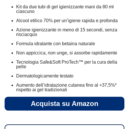
Kit da due tubi di gel igienizzante mani da 80 ml
ciascuno
Alcool etilico 70% per un’igiene rapida e profonda
Azione igienizzante in meno di 15 secondi, senza
risciacquo
Formula idratante con betaina naturale
Non appiccica, non unge, si assorbe rapidamente
Tecnologia Safe&Soft ProTech™ per la cura della
pelle
Dermatologicamente testato
Aumento dell’idratazione cutanea fino al +37,5%*
rispetto ai gel tradizionali
Acquista su Amazon