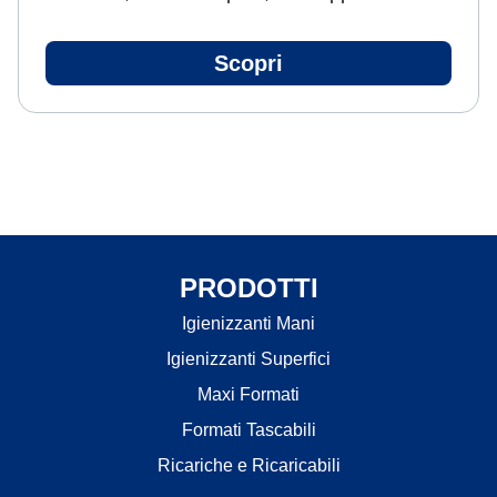
Scopri
PRODOTTI
Igienizzanti Mani
Igienizzanti Superfici
Maxi Formati
Formati Tascabili
Ricariche e Ricaricabili