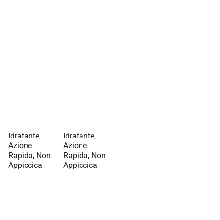
Idratante,
Idratante,
Azione
Azione
Rapida, Non
Rapida, Non
Appiccica
Appiccica