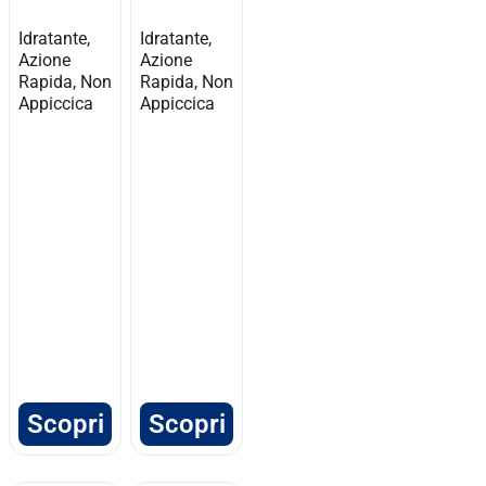
Idratante,
Idratante,
Azione
Azione
Rapida, Non
Rapida, Non
Appiccica
Appiccica
Scopri
Scopri