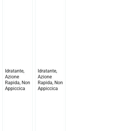
Idratante,
Idratante,
Azione
Azione
Rapida, Non
Rapida, Non
Appiccica
Appiccica