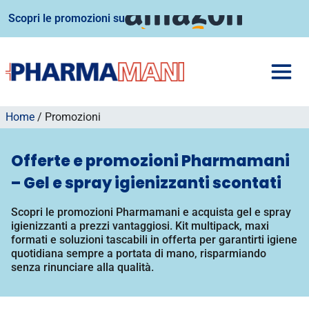
Scopri le promozioni su
Home
/ Promozioni
Offerte e promozioni Pharmamani
– Gel e spray igienizzanti scontati
Scopri le promozioni Pharmamani e acquista gel e spray
igienizzanti a prezzi vantaggiosi. Kit multipack, maxi
formati e soluzioni tascabili in offerta per garantirti igiene
quotidiana sempre a portata di mano, risparmiando
senza rinunciare alla qualità.