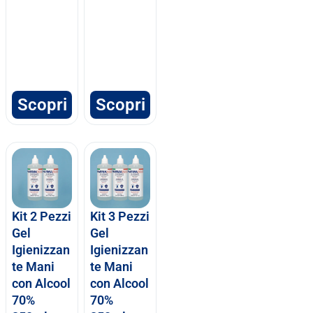
Scopri
Scopri
Kit 2 Pezzi
Kit 3 Pezzi
Gel
Gel
Igienizzan
Igienizzan
te Mani
te Mani
con Alcool
con Alcool
70%
70%