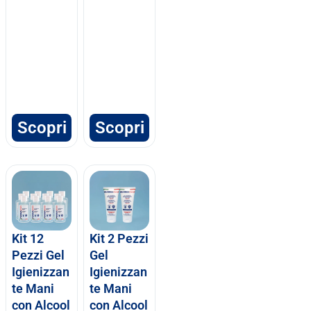
Scopri
Scopri
Kit 12
Kit 2 Pezzi
Pezzi Gel
Gel
Igienizzan
Igienizzan
te Mani
te Mani
con Alcool
con Alcool